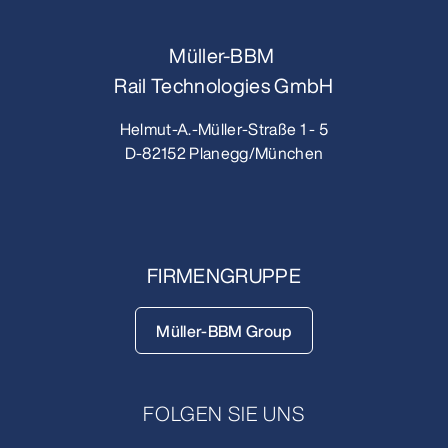
Müller-BBM
Rail Technologies GmbH
Helmut-A.-Müller-Straße 1 - 5
D-82152 Planegg/München
FIRMENGRUPPE
Müller-BBM Group
FOLGEN SIE UNS