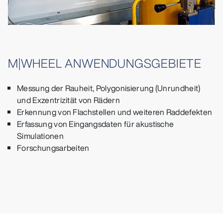
M|WHEEL ANWENDUNGSGEBIETE
Messung der Rauheit, Polygonisierung (Unrundheit)
und Exzentrizität von Rädern
Erkennung von Flachstellen und weiteren Raddefekten
Erfassung von Eingangsdaten für akustische
Simulationen
Forschungsarbeiten