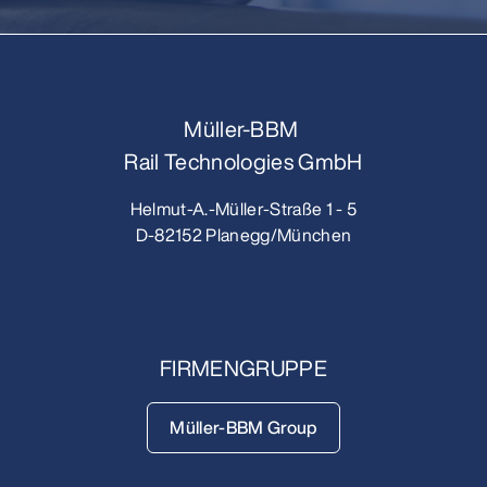
Müller-BBM
Rail Technologies GmbH
Helmut-A.-Müller-Straße 1 - 5
D-82152 Planegg/München
FIRMENGRUPPE
Müller-BBM Group