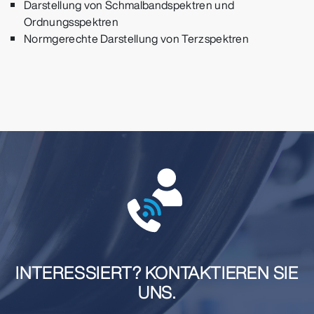
Darstellung von Schmalbandspektren und
Ordnungsspektren
Normgerechte Darstellung von Terzspektren
INTERESSIERT? KONTAKTIEREN SIE
UNS.