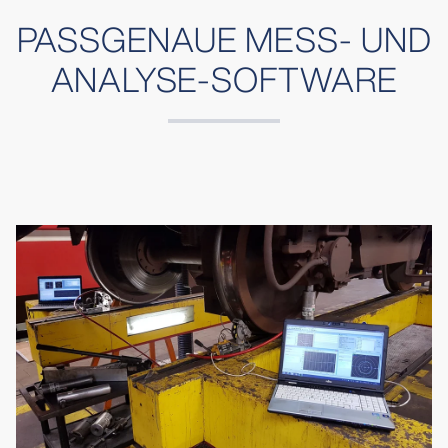
PASSGENAUE MESS- UND
ANALYSE-SOFTWARE