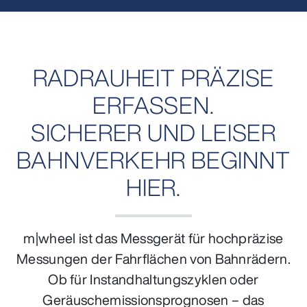
RADRAUHEIT PRÄZISE
ERFASSEN.
SICHERER UND LEISER
BAHNVERKEHR BEGINNT
HIER.
m|wheel ist das Messgerät für hochpräzise
Messungen der Fahrflächen von Bahnrädern.
Ob für Instandhaltungszyklen oder
Geräuschemissionsprognosen – das