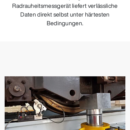
Radrauheitsmessgerät liefert verlässliche
Daten direkt selbst unter härtesten
Bedingungen.