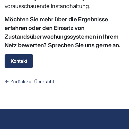
vorausschauende Instandhaltung.
Möchten Sie mehr über die Ergebnisse
erfahren oder den Einsatz von
Zustandsüberwachungssystemen in Ihrem
Netz bewerten? Sprechen Sie uns gerne an.
Kontakt
Zurück zur Übersicht