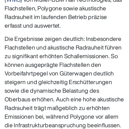
Flachstellen, Polygone sowie akustische
Radrauheit im laufenden Betrieb präzise
erfasst und auswertet.
Die Ergebnisse zeigen deutlich: Insbesondere
Flachstellen und akustische Radrauheit führen
zu signifikant erhöhten Schallemissionen. So
können ausgeprägte Flachstellen den
Vorbeifahrtpegel von Güterwagen deutlich
steigern und gleichzeitig Erschütterungen
sowie die dynamische Belastung des
Oberbaus erhöhen. Auch eine hohe akustische
Radrauheit trägt maßgeblich zu erhöhten
Emissionen bei, während Polygone vor allem
die Infrastrukturbeanspruchung beeinflussen.