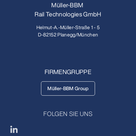
Müller-BBM
Rail Technologies GmbH
Helmut-A.-Müller-Straße 1 - 5
D-82152 Planegg/München
FIRMENGRUPPE
Müller-BBM Group
FOLGEN SIE UNS