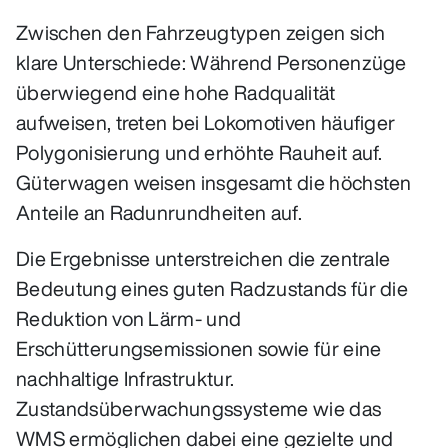
Zwischen den Fahrzeugtypen zeigen sich
klare Unterschiede: Während Personenzüge
überwiegend eine hohe Radqualität
aufweisen, treten bei Lokomotiven häufiger
Polygonisierung und erhöhte Rauheit auf.
Güterwagen weisen insgesamt die höchsten
Anteile an Radunrundheiten auf.
Die Ergebnisse unterstreichen die zentrale
Bedeutung eines guten Radzustands für die
Reduktion von Lärm- und
Erschütterungsemissionen sowie für eine
nachhaltige Infrastruktur.
Zustandsüberwachungssysteme wie das
WMS ermöglichen dabei eine gezielte und