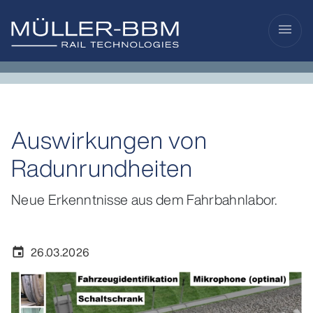
menu
Auswirkungen von
Radunrundheiten
Neue Erkenntnisse aus dem Fahrbahnlabor.
26.03.2026
event