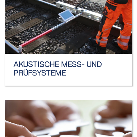
AKUSTISCHE MESS- UND
PRÜFSYSTEME