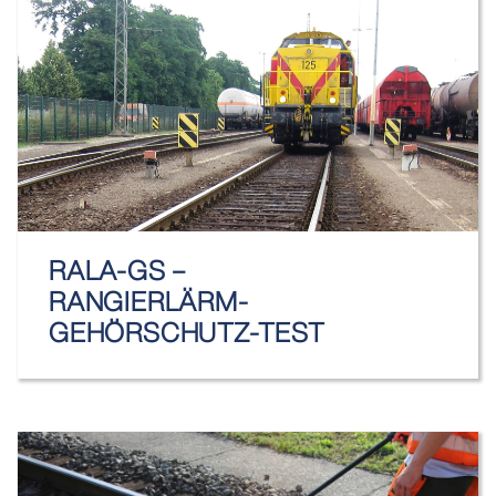
RALA-GS –
RANGIERLÄRM-
GEHÖRSCHUTZ-TEST