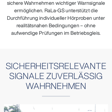
sichere Wahrnehmen wichtiger Warnsignale
ermöglichen. RaLa-GS unterstützt die
Durchführung individueller Hörproben unter
realitätsnahen Bedingungen – ohne
aufwendige Prüfungen im Betriebsgleis.
SICHERHEITSRELEVANTE
SIGNALE ZUVERLÄSSIG
WAHRNEHMEN