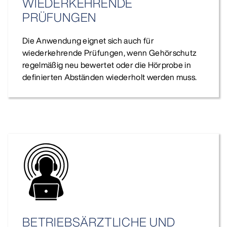
WIEDERKEHRENDE
PRÜFUNGEN
Die Anwendung eignet sich auch für
wiederkehrende Prüfungen, wenn Gehörschutz
regelmäßig neu bewertet oder die Hörprobe in
definierten Abständen wiederholt werden muss.
BETRIEBSÄRZTLICHE UND