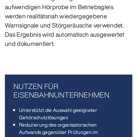
aufwendigen Hörprobe im Betriebsgleis
werden realitätsnah wiedergegebene
Warnsignale und Störgeräusche verwendet.
Das Ergebnis wird automatisch ausgewertet
und dokumentiert.
NUTZEN FÜR
EISENBAHNUNTERNEHMEN
Unterstützt die Auswahl geeigneter
Gehörschutzlösungen
Reduzierung des organisatorischen
Aufwands gegenüber Prüfungen im