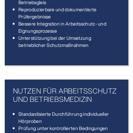
Betriebsgleis
Reproduzierbare und dokumentierte
Prüfergebnisse
Bessere Integration in Arbeitsschutz- und
Eignungsprozesse
Unterstützung bei der Umsetzung
betrieblicher Schutzmaßnahmen
NUTZEN FÜR ARBEITSSCHUTZ
UND BETRIEBSMEDIZIN
Standardisierte Durchführung individueller
Hörproben
Prüfung unter kontrollierten Bedingungen