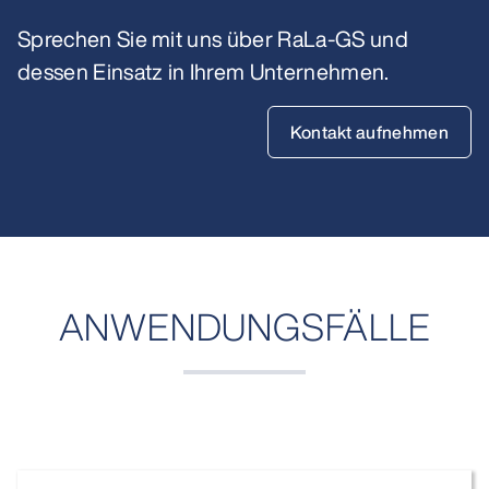
Sprechen Sie mit uns über RaLa-GS und
dessen Einsatz in Ihrem Unternehmen.
Kontakt aufnehmen
ANWENDUNGSFÄLLE