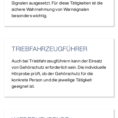
Signalen ausgesetzt. Für diese Tätigkeiten ist die
sichere Wahrnehmung von Warnsignalen
besonders wichtig.
TRIEB­FAHR­ZEUG­FÜHRER
Auch bei Triebfahrzeugführern kann der Einsatz
von Gehörschutz erforderlich sein. Die individuelle
Hörprobe prüft, ob der Gehörschutz für die
konkrete Person und die jeweilige Tätigkeit
geeignet ist.