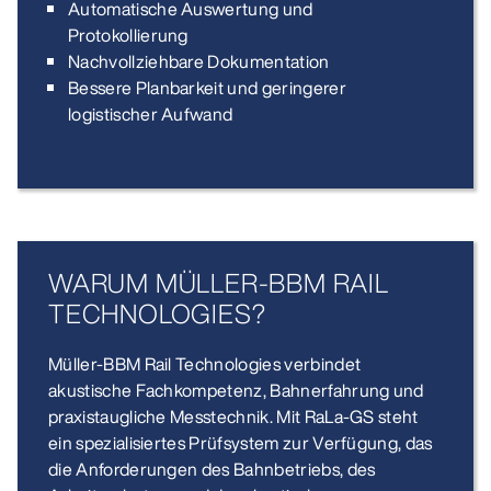
Automatische Auswertung und
Protokollierung
Nachvollziehbare Dokumentation
Bessere Planbarkeit und geringerer
logistischer Aufwand
WARUM MÜLLER-BBM RAIL
TECHNOLOGIES?
Müller-BBM Rail Technologies verbindet
akustische Fachkompetenz, Bahnerfahrung und
praxistaugliche Messtechnik. Mit RaLa-GS steht
ein spezialisiertes Prüfsystem zur Verfügung, das
die Anforderungen des Bahnbetriebs, des