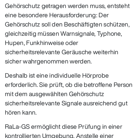
Gehörschutz getragen werden muss, entsteht
eine besondere Herausforderung: Der
Gehörschutz soll den Beschäftigten schützen,
gleichzeitig müssen Warnsignale, Typhone,
Hupen, Funkhinweise oder
sicherheitsrelevante Geräusche weiterhin
sicher wahrgenommen werden.
Deshalb ist eine individuelle Hörprobe
erforderlich. Sie prüft, ob die betroffene Person
mit dem ausgewählten Gehörschutz
sicherheitsrelevante Signale ausreichend gut
hören kann.
RaLa-GS ermöglicht diese Prüfung in einer
kontrollierten Umgebung. Anstelle einer