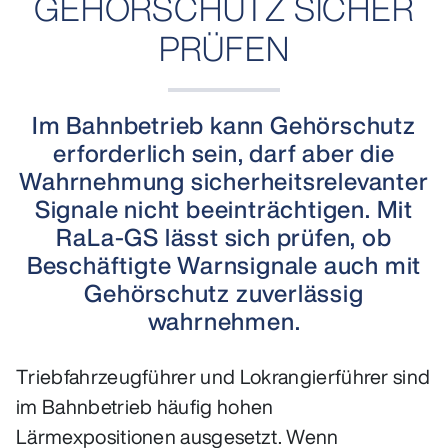
GEHÖRSCHUTZ SICHER
PRÜFEN
Im Bahnbetrieb kann Gehörschutz
erforderlich sein, darf aber die
Wahrnehmung sicherheitsrelevanter
Signale nicht beeinträchtigen. Mit
RaLa-GS lässt sich prüfen, ob
Beschäftigte Warnsignale auch mit
Gehörschutz zuverlässig
wahrnehmen.
Triebfahrzeugführer und Lokrangierführer sind
im Bahnbetrieb häufig hohen
Lärmexpositionen ausgesetzt. Wenn