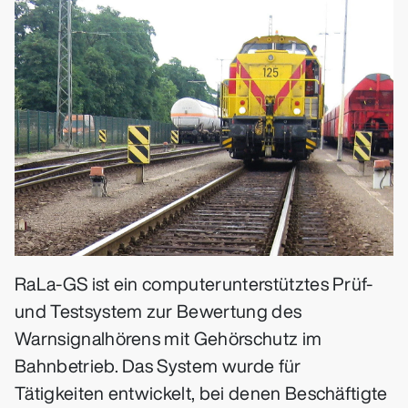
RaLa-GS ist ein computerunterstütztes Prüf-
und Testsystem zur Bewertung des
Warnsignalhörens mit Gehörschutz im
Bahnbetrieb. Das System wurde für
Tätigkeiten entwickelt, bei denen Beschäftigte