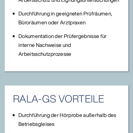
Durchführung in geeigneten Prüfräumen,
Büroräumen oder Arztpraxen
Dokumentation der Prüfergebnisse für
interne Nachweise und
Arbeitsschutzprozesse
RALA-GS VORTEILE
Durchführung der Hörprobe außerhalb des
Betriebsgleises