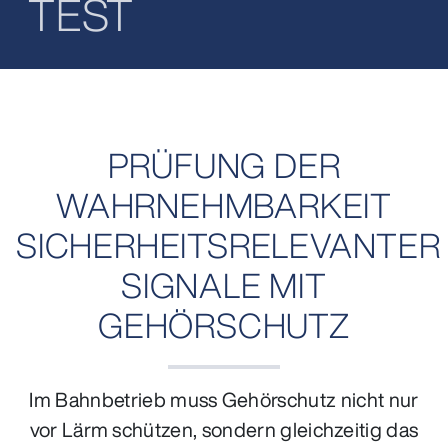
TEST
PRÜFUNG DER
WAHRNEHMBARKEIT
SICHERHEITSRELEVANTER
SIGNALE MIT
GEHÖRSCHUTZ
Im Bahnbetrieb muss Gehörschutz nicht nur
vor Lärm schützen, sondern gleichzeitig das