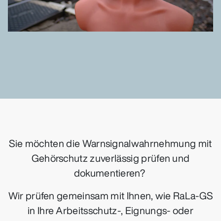
Sie möchten die Warnsignalwahrnehmung mit
Gehörschutz zuverlässig prüfen und
dokumentieren?
Wir prüfen gemeinsam mit Ihnen, wie RaLa-GS
in Ihre Arbeitsschutz-, Eignungs- oder