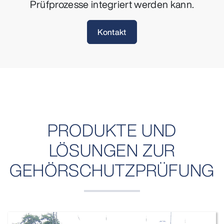
Prüfprozesse integriert werden kann.
Kontakt
PRODUKTE UND
LÖSUNGEN ZUR
GEHÖRSCHUTZPRÜFUNG