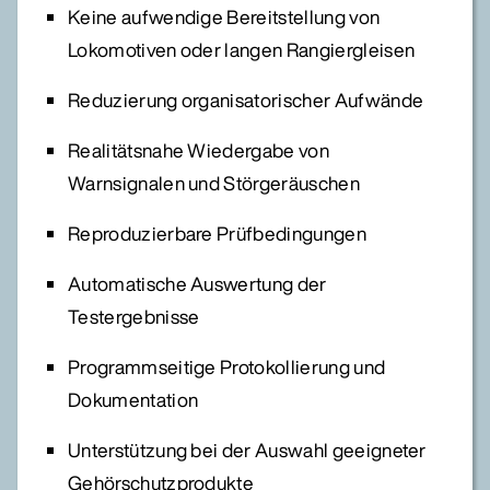
Keine aufwendige Bereitstellung von
Lokomotiven oder langen Rangiergleisen
Reduzierung organisatorischer Aufwände
Realitätsnahe Wiedergabe von
Warnsignalen und Störgeräuschen
Reproduzierbare Prüfbedingungen
Automatische Auswertung der
Testergebnisse
Programmseitige Protokollierung und
Dokumentation
Unterstützung bei der Auswahl geeigneter
Gehörschutzprodukte