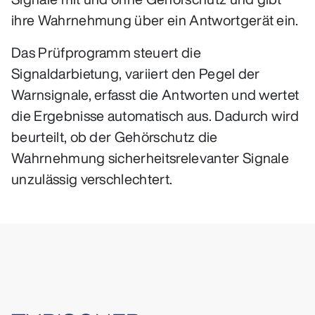
ihre Wahrnehmung über ein Antwortgerät ein.
Das Prüfprogramm steuert die
Signaldarbietung, variiert den Pegel der
Warnsignale, erfasst die Antworten und wertet
die Ergebnisse automatisch aus. Dadurch wird
beurteilt, ob der Gehörschutz die
Wahrnehmung sicherheitsrelevanter Signale
unzulässig verschlechtert.