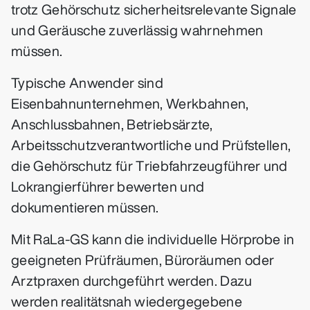
trotz Gehörschutz sicherheitsrelevante Signale
und Geräusche zuverlässig wahrnehmen
müssen.
Typische Anwender sind
Eisenbahnunternehmen, Werkbahnen,
Anschlussbahnen, Betriebsärzte,
Arbeitsschutzverantwortliche und Prüfstellen,
die Gehörschutz für Triebfahrzeugführer und
Lokrangierführer bewerten und
dokumentieren müssen.
Mit RaLa-GS kann die individuelle Hörprobe in
geeigneten Prüfräumen, Büroräumen oder
Arztpraxen durchgeführt werden. Dazu
werden realitätsnah wiedergegebene