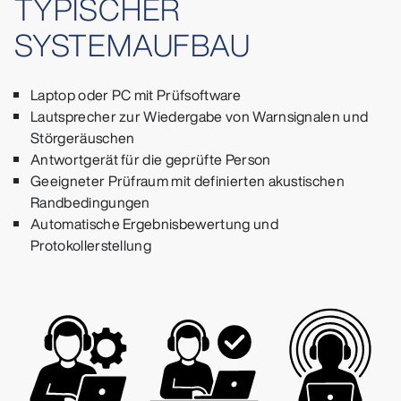
TYPISCHER
SYSTEMAUFBAU
Laptop oder PC mit Prüfsoftware
Lautsprecher zur Wiedergabe von Warnsignalen und
Störgeräuschen
Antwortgerät für die geprüfte Person
Geeigneter Prüfraum mit definierten akustischen
Randbedingungen
Automatische Ergebnisbewertung und
Protokollerstellung