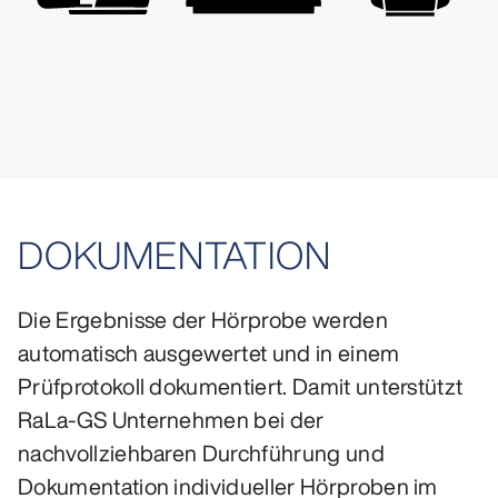
DOKUMENTATION
Die Ergebnisse der Hörprobe werden
automatisch ausgewertet und in einem
Prüfprotokoll dokumentiert. Damit unterstützt
RaLa-GS Unternehmen bei der
nachvollziehbaren Durchführung und
Dokumentation individueller Hörproben im