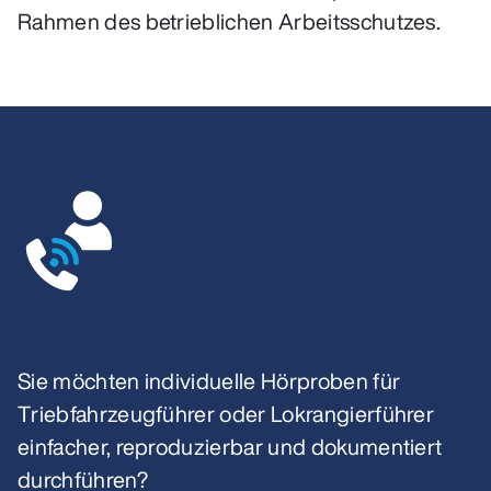
Rahmen des betrieblichen Arbeitsschutzes.
Sie möchten individuelle Hörproben für
Triebfahrzeugführer oder Lokrangierführer
einfacher, reproduzierbar und dokumentiert
durchführen?