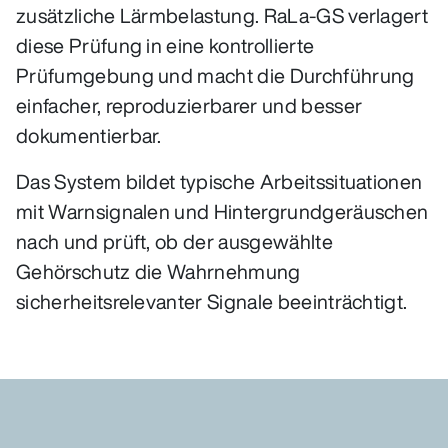
zusätzliche Lärmbelastung. RaLa-GS verlagert
diese Prüfung in eine kontrollierte
Prüfumgebung und macht die Durchführung
einfacher, reproduzierbarer und besser
dokumentierbar.
Das System bildet typische Arbeitssituationen
mit Warnsignalen und Hintergrundgeräuschen
nach und prüft, ob der ausgewählte
Gehörschutz die Wahrnehmung
sicherheitsrelevanter Signale beeinträchtigt.