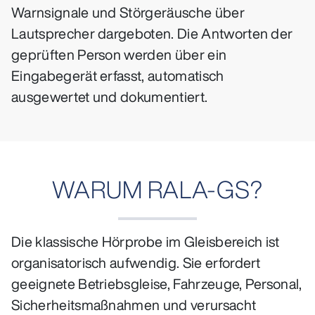
Warnsignale und Störgeräusche über
Lautsprecher dargeboten. Die Antworten der
geprüften Person werden über ein
Eingabegerät erfasst, automatisch
ausgewertet und dokumentiert.
WARUM RALA-GS?
Die klassische Hörprobe im Gleisbereich ist
organisatorisch aufwendig. Sie erfordert
geeignete Betriebsgleise, Fahrzeuge, Personal,
Sicherheitsmaßnahmen und verursacht