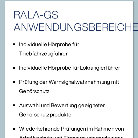
RALA-GS
ANWENDUNGSBEREICH
Individuelle Hörprobe für
Triebfahrzeugführer
Individuelle Hörprobe für Lokrangierführer
Prüfung der Warnsignalwahrnehmung mit
Gehörschutz
Auswahl und Bewertung geeigneter
Gehörschutzprodukte
Wiederkehrende Prüfungen im Rahmen von
Arbeitsschutz und Eignungsuntersuchungen