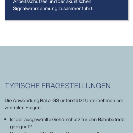
Arbeitsschutzes und der akustischen
Signalwahrnehmung zusammenführt.
TYPISCHE FRAGESTELLUNGEN
Die Anwendung RaLa-GS unterstützt Unternehmen bei
zentralen Fragen:
Ist der ausgewählte Gehörschutz für den Bahnbetrieb
geeignet?