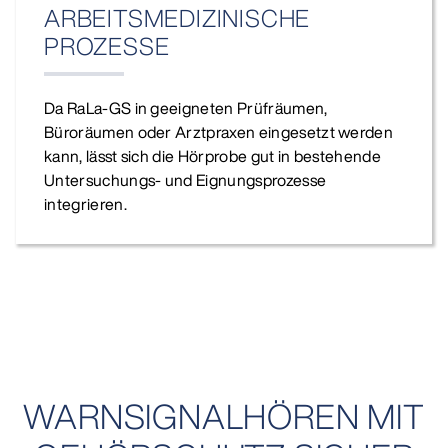
ARBEITSMEDIZINISCHE
PROZESSE
Da RaLa-GS in geeigneten Prüfräumen,
Büroräumen oder Arztpraxen eingesetzt werden
kann, lässt sich die Hörprobe gut in bestehende
Untersuchungs- und Eignungsprozesse
integrieren.
WARNSIGNALHÖREN MIT