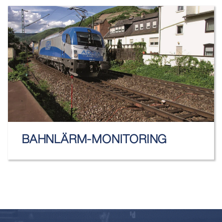
BAHNLÄRM-MONITORING