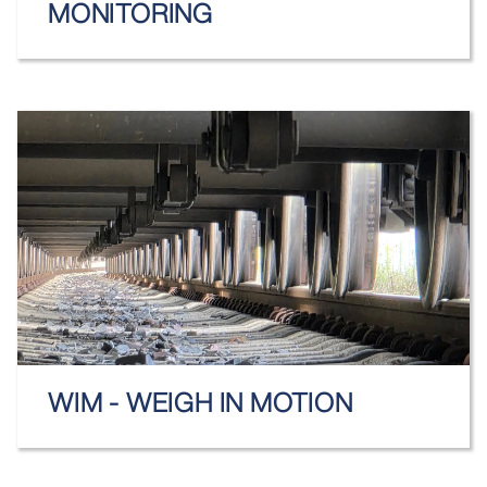
MONITORING
WIM - WEIGH IN MOTION