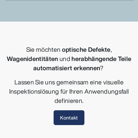
Sie möchten
optische Defekte
,
Wagenidentitäten
und
herabhängende Teile
automatisiert erkennen
?
Lassen Sie uns gemeinsam eine visuelle
Inspektionslösung für Ihren Anwendungsfall
definieren.
Kontakt