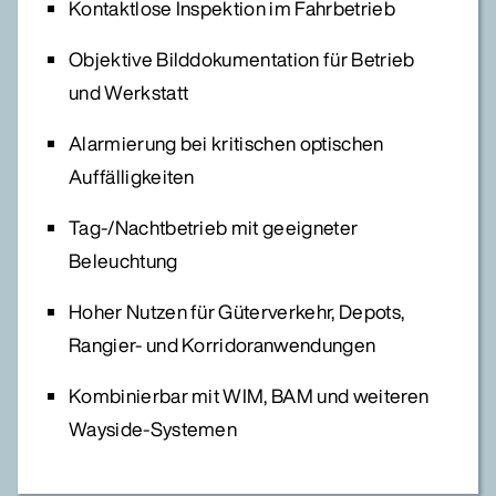
Kontaktlose Inspektion im Fahrbetrieb
Objektive Bilddokumentation für Betrieb
und Werkstatt
Alarmierung bei kritischen optischen
Auffälligkeiten
Tag-/Nachtbetrieb mit geeigneter
Beleuchtung
Hoher Nutzen für Güterverkehr, Depots,
Rangier- und Korridoranwendungen
Kombinierbar mit WIM, BAM und weiteren
Wayside-Systemen