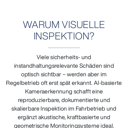
WARUM VISUELLE
INSPEKTION?
Viele sicherheits- und
instandhaltungsrelevante Schäden sind
optisch sichtbar – werden aber im
Regelbetrieb oft erst spät erkannt. AI-basierte
Kameraerkennung schafft eine
reproduzierbare, dokumentierte und
skalierbare Inspektion im Fahrbetrieb und
ergänzt akustische, kraftbasierte und
geometrische Monitoringsysteme ideal.