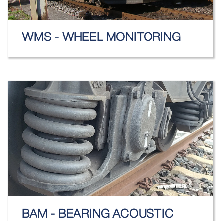
WMS - WHEEL MONITORING
BAM - BEARING ACOUSTIC